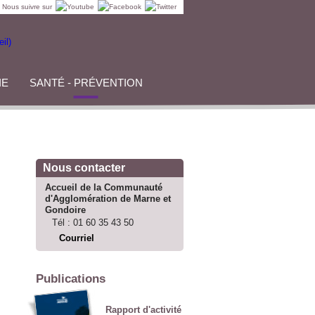
Nous suivre sur
IE
SANTÉ - PRÉVENTION
Nous contacter
Accueil de la Communauté
d'Agglomération de Marne et
Gondoire
Tél :
01 60 35 43 50
Courriel
Publications
Rapport d'activité