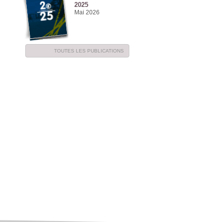
2025
Mai 2026
NE
TOUTES LES PUBLICATIONS