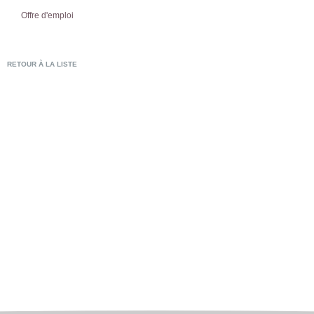
Offre d'emploi
RETOUR À LA LISTE
POSTULER EN LIG