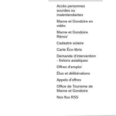
Accès personnes
sourdes ou
malentendantes
Marne et Gondoire en
vidéo
Marne et Gondoire
Rénov’
Cadastre solaire
Carte Éco-libris
Demande d'intervention
- frelons asiatiques
Offres d'emploi
Élus et délibérations
Appels d'offres
Office de Tourisme de
Marne et Gondoire
Nos flux RSS