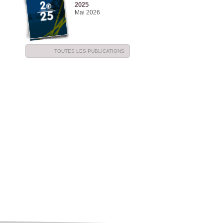
2025
Mai 2026
NE
TOUTES LES PUBLICATIONS