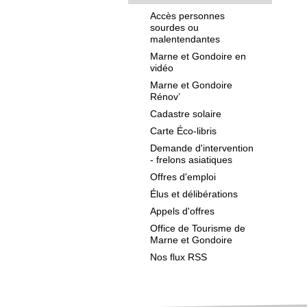
Accès personnes
sourdes ou
malentendantes
Marne et Gondoire en
vidéo
Marne et Gondoire
Rénov’
Cadastre solaire
Carte Éco-libris
Demande d'intervention
- frelons asiatiques
Offres d'emploi
Élus et délibérations
Appels d'offres
Office de Tourisme de
Marne et Gondoire
Nos flux RSS