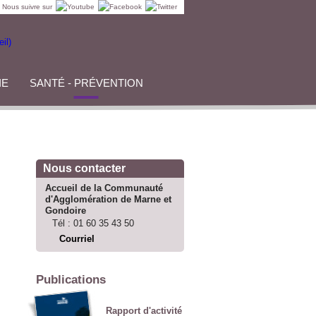
Nous suivre sur
IE
SANTÉ - PRÉVENTION
Nous contacter
Accueil de la Communauté
d'Agglomération de Marne et
Gondoire
Tél :
01 60 35 43 50
Courriel
Publications
Rapport d'activité