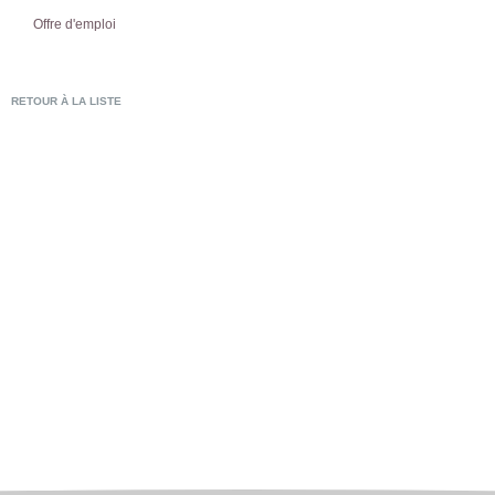
Offre d'emploi
RETOUR À LA LISTE
POSTULER EN LIG