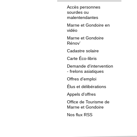
Accès personnes
sourdes ou
malentendantes
Marne et Gondoire en
vidéo
Marne et Gondoire
Rénov’
Cadastre solaire
Carte Éco-libris
Demande d'intervention
- frelons asiatiques
Offres d'emploi
Élus et délibérations
Appels d'offres
Office de Tourisme de
Marne et Gondoire
Nos flux RSS