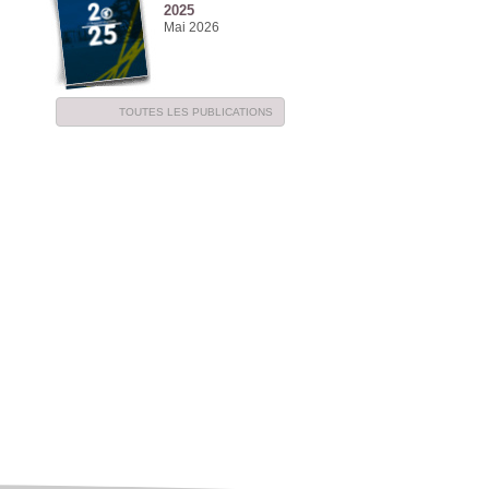
2025
Mai 2026
TOUTES LES PUBLICATIONS
NE