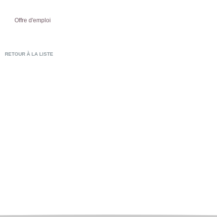
Offre d'emploi
RETOUR À LA LISTE
POSTULER EN LIG