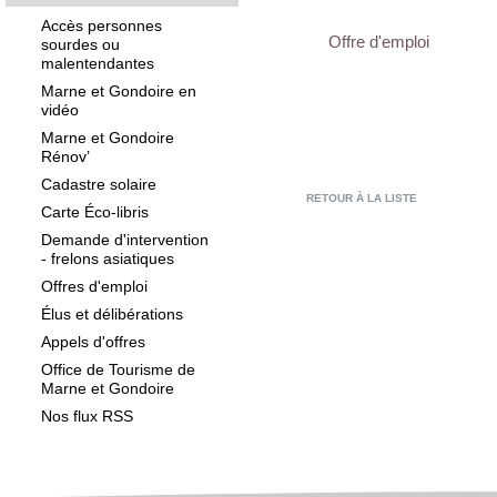
Accès personnes
Offre d'emploi
sourdes ou
malentendantes
Marne et Gondoire en
vidéo
Marne et Gondoire
Rénov’
Cadastre solaire
RETOUR À LA LISTE
Carte Éco-libris
Demande d'intervention
- frelons asiatiques
Offres d'emploi
Élus et délibérations
Appels d'offres
Office de Tourisme de
Marne et Gondoire
Nos flux RSS