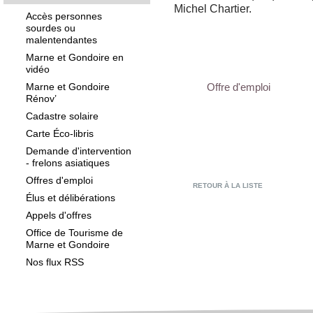
Michel Chartier.
Accès personnes
sourdes ou
malentendantes
Marne et Gondoire en
vidéo
Marne et Gondoire
Offre d'emploi
Rénov’
Cadastre solaire
Carte Éco-libris
Demande d'intervention
- frelons asiatiques
Offres d'emploi
RETOUR À LA LISTE
Élus et délibérations
Appels d'offres
Office de Tourisme de
Marne et Gondoire
Nos flux RSS