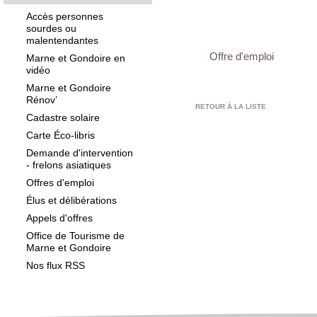
Accès personnes
sourdes ou
malentendantes
Offre d'emploi
Marne et Gondoire en
vidéo
Marne et Gondoire
Rénov’
RETOUR À LA LISTE
Cadastre solaire
Carte Éco-libris
Demande d'intervention
- frelons asiatiques
Offres d'emploi
Élus et délibérations
Appels d'offres
Office de Tourisme de
Marne et Gondoire
Nos flux RSS