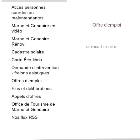
Accès personnes
sourdes ou
malentendantes
Offre d'emploi
Marne et Gondoire en
vidéo
Marne et Gondoire
Rénov’
RETOUR À LA LISTE
Cadastre solaire
Carte Éco-libris
Demande d'intervention
- frelons asiatiques
Offres d'emploi
Élus et délibérations
Appels d'offres
Office de Tourisme de
Marne et Gondoire
Nos flux RSS