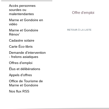
Accès personnes
sourdes ou
Offre d'emploi
malentendantes
Marne et Gondoire en
vidéo
Marne et Gondoire
RETOUR À LA LISTE
Rénov’
Cadastre solaire
Carte Éco-libris
Demande d'intervention
- frelons asiatiques
Offres d'emploi
Élus et délibérations
Appels d'offres
Office de Tourisme de
Marne et Gondoire
Nos flux RSS