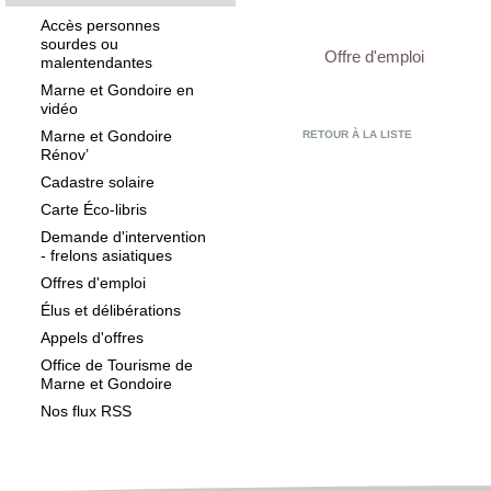
Accès personnes
sourdes ou
Offre d'emploi
malentendantes
Marne et Gondoire en
vidéo
Marne et Gondoire
RETOUR À LA LISTE
Rénov’
Cadastre solaire
Carte Éco-libris
Demande d'intervention
- frelons asiatiques
Offres d'emploi
Élus et délibérations
Appels d'offres
Office de Tourisme de
Marne et Gondoire
Nos flux RSS