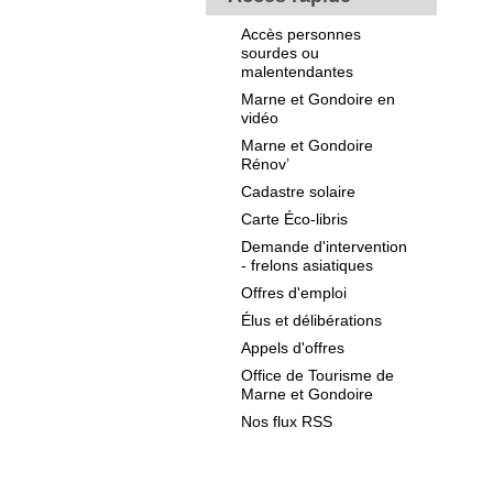
Accès personnes
sourdes ou
malentendantes
Marne et Gondoire en
vidéo
Marne et Gondoire
Rénov’
Cadastre solaire
Carte Éco-libris
Demande d'intervention
- frelons asiatiques
Offres d'emploi
Élus et délibérations
Appels d'offres
Office de Tourisme de
Marne et Gondoire
Nos flux RSS