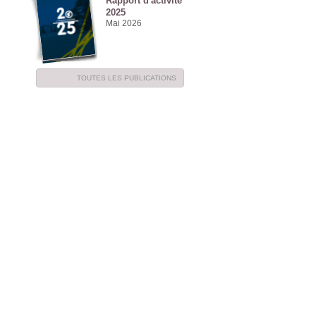
Rapport d'activité
2025
Mai 2026
TOUTES LES PUBLICATIONS
NE