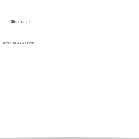
Offre d'emploi
RETOUR À LA LISTE
POSTULER EN LIG