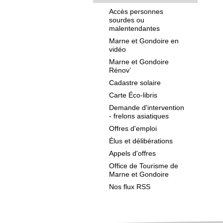
Accès personnes
sourdes ou
malentendantes
Marne et Gondoire en
vidéo
Marne et Gondoire
Rénov’
Cadastre solaire
Carte Éco-libris
Demande d'intervention
- frelons asiatiques
Offres d'emploi
Élus et délibérations
Appels d'offres
Office de Tourisme de
Marne et Gondoire
Nos flux RSS