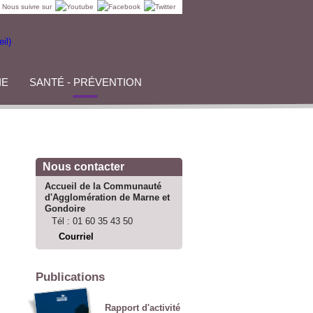
Nous suivre sur
IE
SANTÉ - PRÉVENTION
Nous contacter
Accueil de la Communauté
d'Agglomération de Marne et
Gondoire
Tél :
01 60 35 43 50
Courriel
Publications
Rapport d'activité