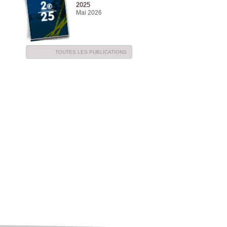
2025
Mai 2026
TOUTES LES PUBLICATIONS
NE