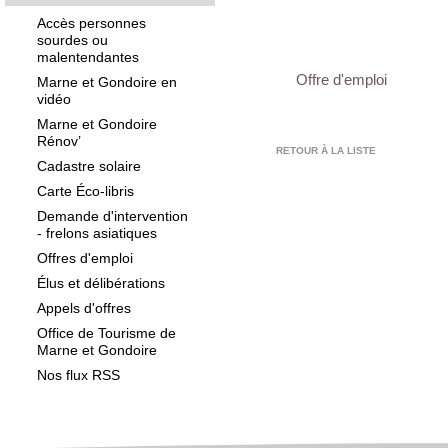
Accès personnes
sourdes ou
malentendantes
Offre d'emploi
Marne et Gondoire en
vidéo
Marne et Gondoire
Rénov’
RETOUR À LA LISTE
Cadastre solaire
Carte Éco-libris
Demande d'intervention
- frelons asiatiques
Offres d'emploi
Élus et délibérations
Appels d'offres
Office de Tourisme de
Marne et Gondoire
Nos flux RSS