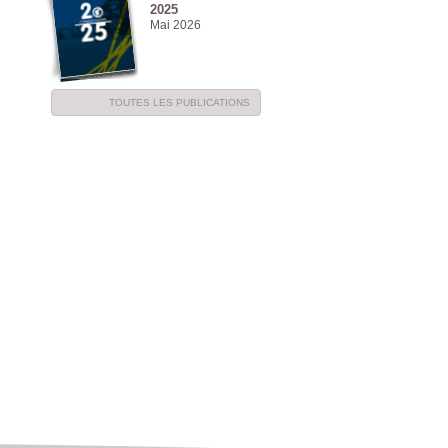
2025
Mai 2026
TOUTES LES PUBLICATIONS
NE