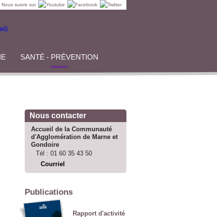
Nous suivre sur
IE
SANTÉ - PRÉVENTION
Nous contacter
Accueil de la Communauté
d'Agglomération de Marne et
Gondoire
Tél :
01 60 35 43 50
Courriel
Publications
Rapport d'activité