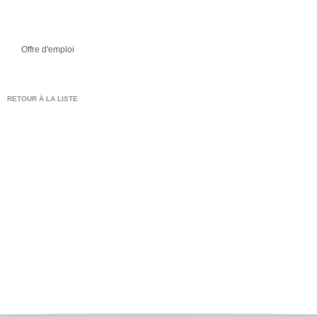
Offre d'emploi
RETOUR À LA LISTE
POSTULER EN LIG