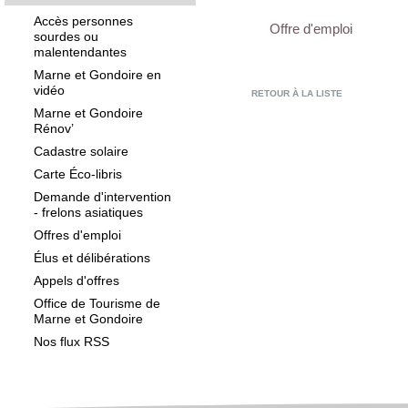
Accès personnes
Offre d'emploi
sourdes ou
malentendantes
Marne et Gondoire en
vidéo
RETOUR À LA LISTE
Marne et Gondoire
Rénov’
Cadastre solaire
Carte Éco-libris
Demande d'intervention
- frelons asiatiques
Offres d'emploi
Élus et délibérations
Appels d'offres
Office de Tourisme de
Marne et Gondoire
Nos flux RSS