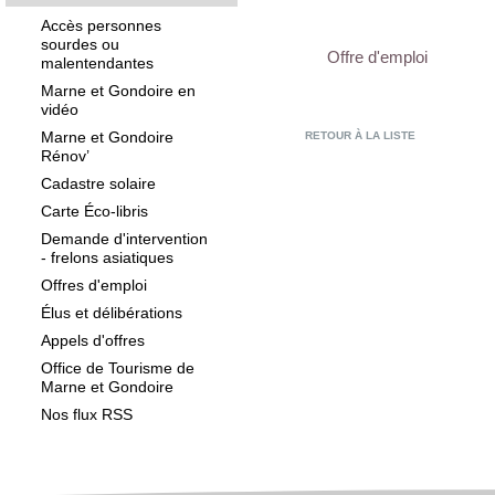
Accès personnes
sourdes ou
Offre d'emploi
malentendantes
Marne et Gondoire en
vidéo
Marne et Gondoire
RETOUR À LA LISTE
Rénov’
Cadastre solaire
Carte Éco-libris
Demande d'intervention
- frelons asiatiques
Offres d'emploi
Élus et délibérations
Appels d'offres
Office de Tourisme de
Marne et Gondoire
Nos flux RSS