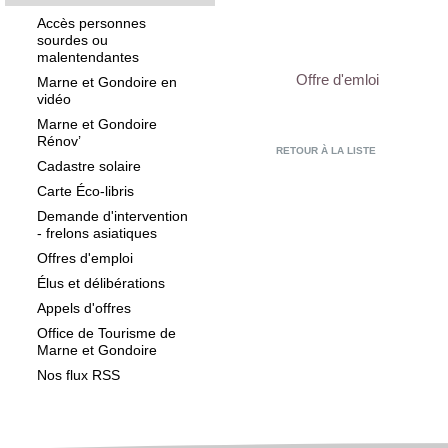
Accès personnes
sourdes ou
malentendantes
Offre d'emloi
Marne et Gondoire en
vidéo
Marne et Gondoire
Rénov’
RETOUR À LA LISTE
Cadastre solaire
Carte Éco-libris
Demande d'intervention
- frelons asiatiques
Offres d'emploi
Élus et délibérations
Appels d'offres
Office de Tourisme de
Marne et Gondoire
Nos flux RSS