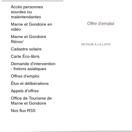
Accès personnes
sourdes ou
malentendantes
Offre d'emploi
Marne et Gondoire en
vidéo
Marne et Gondoire
Rénov’
RETOUR À LA LISTE
Cadastre solaire
Carte Éco-libris
Demande d'intervention
- frelons asiatiques
Offres d'emploi
Élus et délibérations
Appels d'offres
Office de Tourisme de
Marne et Gondoire
Nos flux RSS