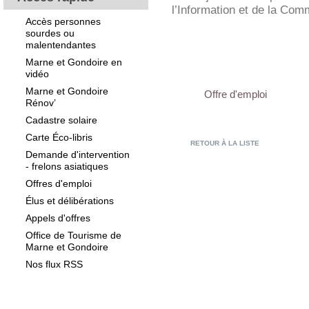
l’Information et de la Com
Accès personnes
sourdes ou
malentendantes
Marne et Gondoire en
vidéo
Marne et Gondoire
Offre d'emploi
Rénov’
Cadastre solaire
Carte Éco-libris
RETOUR À LA LISTE
Demande d'intervention
- frelons asiatiques
Offres d'emploi
Élus et délibérations
Appels d'offres
Office de Tourisme de
Marne et Gondoire
Nos flux RSS