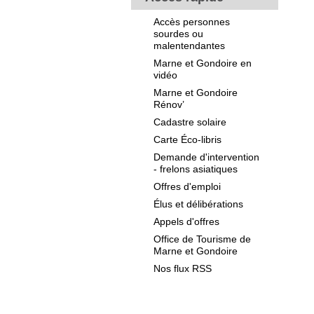
Accès personnes
sourdes ou
malentendantes
Marne et Gondoire en
vidéo
Marne et Gondoire
Rénov’
Cadastre solaire
Carte Éco-libris
Demande d'intervention
- frelons asiatiques
Offres d'emploi
Élus et délibérations
Appels d'offres
Office de Tourisme de
Marne et Gondoire
Nos flux RSS