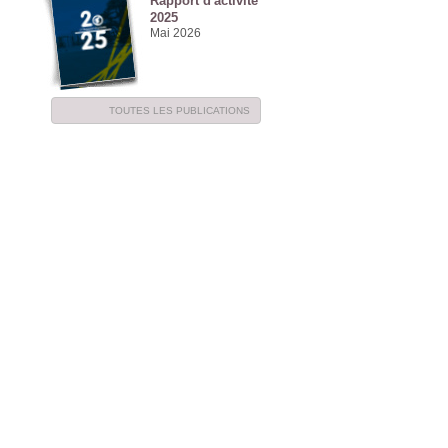
Rapport d'activité
2025
Mai 2026
TOUTES LES PUBLICATIONS
NE