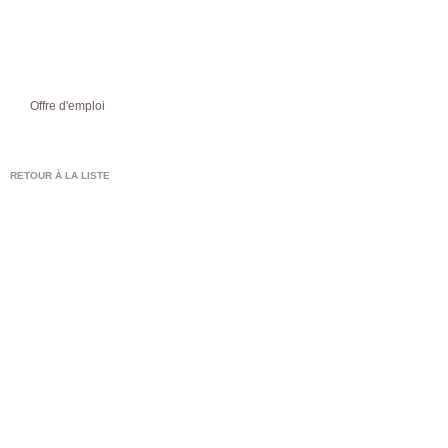
Offre d'emploi
RETOUR À LA LISTE
POSTULER EN LIG