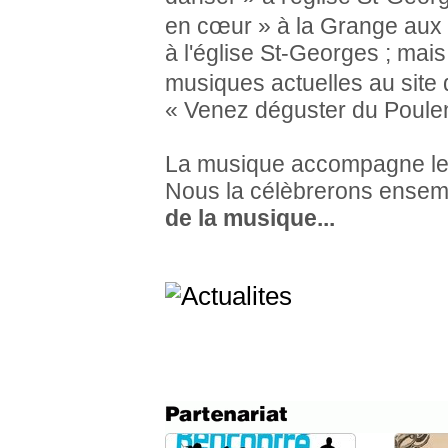
en cœur » à la Grange aux
à l'église St-Georges ; mai
musiques actuelles au site
« Venez déguster du Poulen'
La musique accompagne le
Nous la célèbrerons ensembl
de la musique...