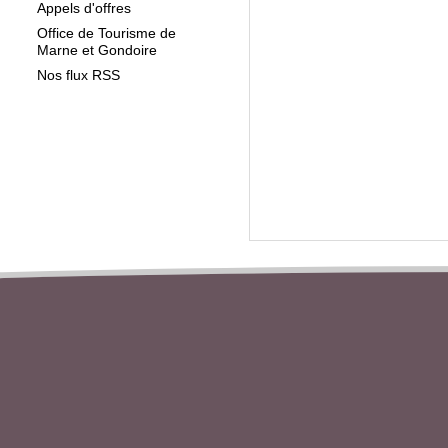
Appels d'offres
Office de Tourisme de
Marne et Gondoire
Nos flux RSS