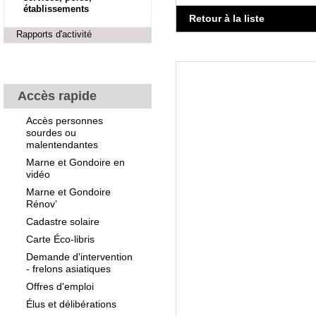
établissements
Retour à la liste
Rapports d'activité
Accès rapide
Accès personnes
sourdes ou
malentendantes
Marne et Gondoire en
vidéo
Marne et Gondoire
Rénov’
Cadastre solaire
Carte Éco-libris
Demande d'intervention
- frelons asiatiques
Offres d'emploi
Élus et délibérations