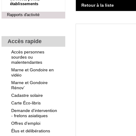
établissements
Retour à la liste
Rapports d'activité
Accès rapide
Accès personnes
sourdes ou
malentendantes
Marne et Gondoire en
vidéo
Marne et Gondoire
Rénov’
Cadastre solaire
Carte Éco-libris
Demande d'intervention
- frelons asiatiques
Offres d'emploi
Élus et délibérations