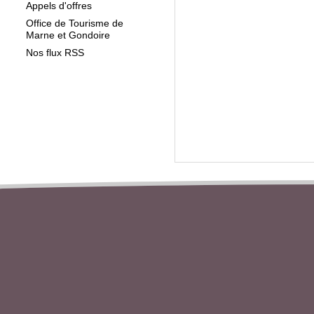
Appels d'offres
Office de Tourisme de
Marne et Gondoire
Nos flux RSS