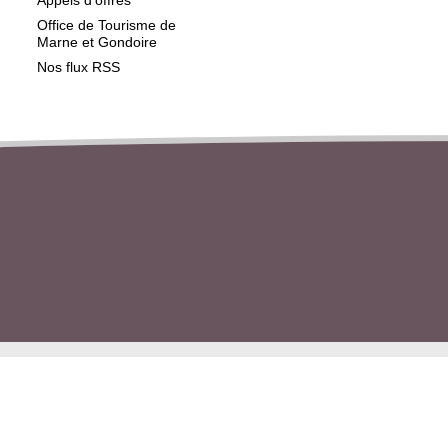
Appels d'offres
Office de Tourisme de
Marne et Gondoire
Nos flux RSS