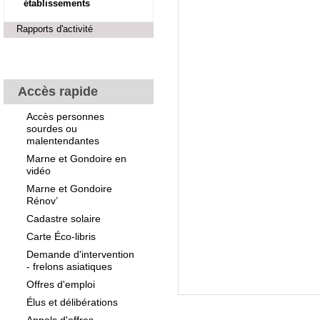
établissements
Rapports d'activité
Accès rapide
Accès personnes
sourdes ou
malentendantes
Marne et Gondoire en
vidéo
Marne et Gondoire
Rénov’
Cadastre solaire
Carte Éco-libris
Demande d'intervention
- frelons asiatiques
Offres d'emploi
Élus et délibérations