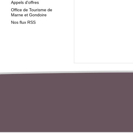
Appels d'offres
Office de Tourisme de
Marne et Gondoire
Nos flux RSS