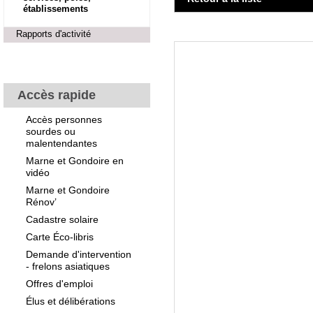
établissements
Rapports d'activité
Accès rapide
Accès personnes
sourdes ou
malentendantes
Marne et Gondoire en
vidéo
Marne et Gondoire
Rénov’
Cadastre solaire
Carte Éco-libris
Demande d'intervention
- frelons asiatiques
Offres d'emploi
Élus et délibérations