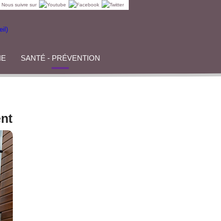
Nous suivre sur
IE
SANTÉ - PRÉVENTION
nt